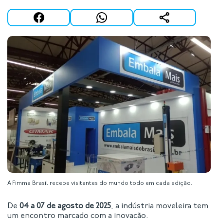
A Fimma Brasil recebe visitantes do mundo todo em cada edição.
De
04 a 07 de agosto de 2025
, a indústria moveleira tem
um encontro marcado com a inovação.