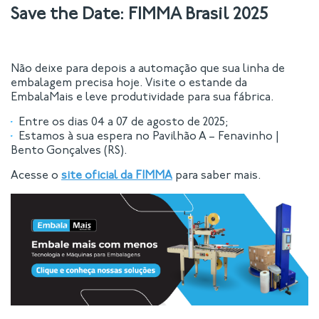
Save the Date: FIMMA Brasil 2025
Não deixe para depois a automação que sua linha de
embalagem precisa hoje. Visite o estande da
EmbalaMais e leve produtividade para sua fábrica.
Entre os dias 04 a 07 de agosto de 2025;
Estamos à sua espera no Pavilhão A – Fenavinho |
Bento Gonçalves (RS).
Acesse o
site oficial da FIMMA
para saber mais.