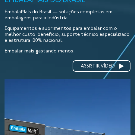
EMBALAMAIS DO BRASIL
EmbalaMais do Brasil — soluções completas em
embalagens para a indústria.
Equipamentos e suprimentos para embalar com o
melhor custo-benefício, suporte técnico especializado
e estrutura 100% nacional.
Embalar mais gastando menos.
ASSISTIR VÍDEO