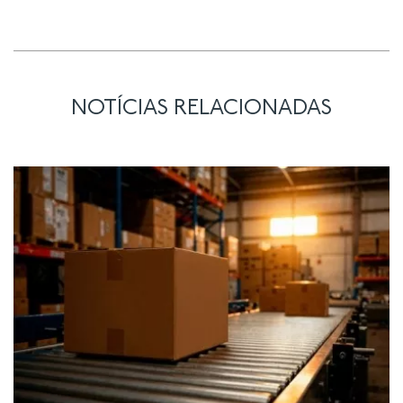
NOTÍCIAS RELACIONADAS