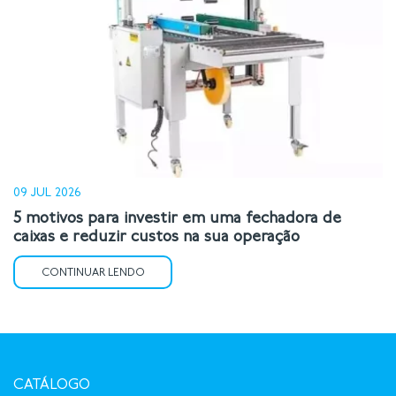
09 JUL 2026
5 motivos para investir em uma fechadora de
caixas e reduzir custos na sua operação
CONTINUAR LENDO
CATÁLOGO