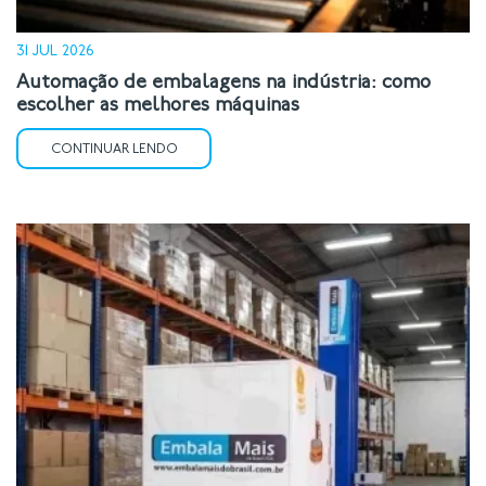
31 JUL 2026
Automação de embalagens na indústria: como
escolher as melhores máquinas
CONTINUAR LENDO