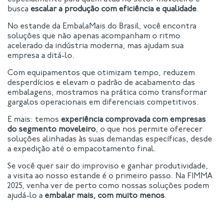
busca
escalar a produção com eficiência e qualidade
.
No estande da EmbalaMais do Brasil, você encontra
soluções que não apenas acompanham o ritmo
acelerado da indústria moderna, mas ajudam sua
empresa a ditá-lo.
Com equipamentos que otimizam tempo, reduzem
desperdícios e elevam o padrão de acabamento das
embalagens, mostramos na prática como transformar
gargalos operacionais em diferenciais competitivos.
E mais: temos
experiência comprovada com empresas
do segmento moveleiro
, o que nos permite oferecer
soluções alinhadas às suas demandas específicas, desde
a expedição até o empacotamento final.
Se você quer sair do improviso e ganhar produtividade,
a visita ao nosso estande é o primeiro passo. Na FIMMA
2025, venha ver de perto como nossas soluções podem
ajudá-lo a
embalar mais, com muito menos
.