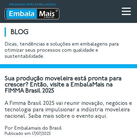
MÁQUINAS PARA EMBALAGENS
BLOG
Dicas, tendências e soluções em embalagens para
otimizar seus processos com qualidade e
sustentabilidade.
Sua produção moveleira está pronta para
crescer? Então, visite a EmbalaMais na
FIMMA Brasil 2025
A Fimma Brasil 2025 vai reunir inovação, negócios e
tecnologia para impulsionar a indústria moveleira
nacional. Saiba mais sobre o evento aqui.
Por Embalamais do Brasil
Publicado em 17/07/2025