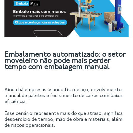
Embalamento automatizado: o setor
moveleiro não pode mais perder
tempo com embalagem manual
Ainda há empresas usando fita de aço, envolvimento
manual de paletes e fechamento de caixas com baixa
eficiência.
Esse cenário representa mais do que atraso: significa
desperdício de tempo, mão de obra e materiais, além
de riscos operacionais.