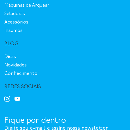
Máquinas de Arquear
Seladoras
Acessórios
Insumos
BLOG
Dicas
Novidades
Conhecimento
REDES SOCIAIS
Fique por dentro
Digite seu e-mail e assine nossa newsletter.