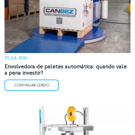
23 JUL 2026
Envolvedora de paletes automática: quando vale
a pena investir?
CONTINUAR LENDO