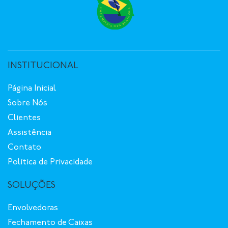
INSTITUCIONAL
Página Inicial
Sobre Nós
Clientes
Assistência
Contato
Política de Privacidade
SOLUÇÕES
Envolvedoras
Fechamento de Caixas