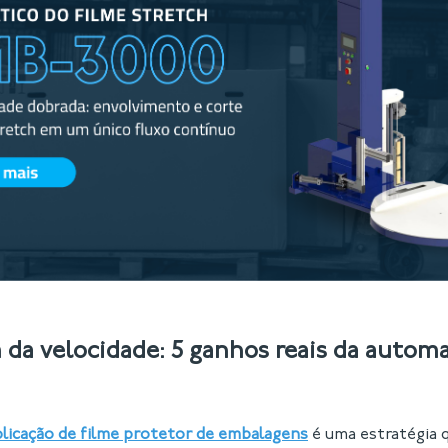
 da velocidade: 5 ganhos reais da autom
plicação de filme protetor de embalagens
é uma estratégia 