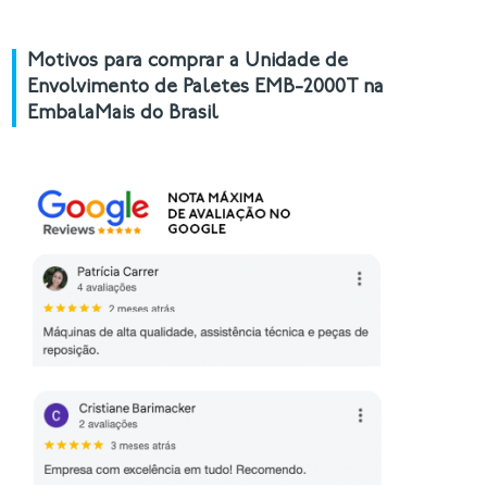
Motivos para comprar a Unidade de
Envolvimento de Paletes EMB-2000T na
EmbalaMais do Brasil