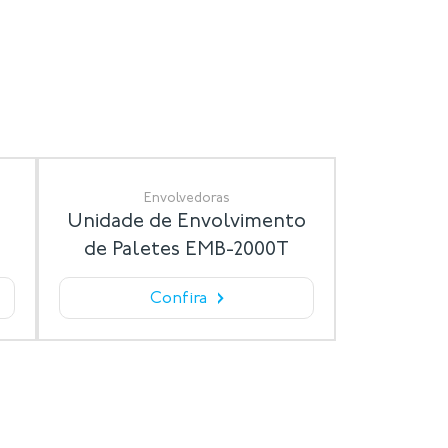
Envolvedoras
Unidade de Envolvimento
de Paletes EMB-2000T
›
Confira