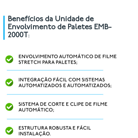
Benefícios da Unidade de
Envolvimento de Paletes EMB-
2000T
: