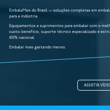
EmbalaMais do Brasil — soluções completas em embal
para a indústria.
Equipamentos e suprimentos para embalar com o mel
custo-benefício, suporte técnico especializado e estr
100% nacional.
Embalar mais gastando menos.
ASSISTIR VÍDE