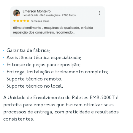
Garantia de fábrica;
Assistência técnica especializada;
Estoque de peças para reposição;
Entrega, instalação e treinamento completo;
Suporte técnico remoto;
Suporte técnico no local;
A Unidade de Envolvimento de Paletes EMB-2000T é
perfeita para empresas que buscam otimizar seus
processos de entrega, com praticidade e resultados
consistentes.