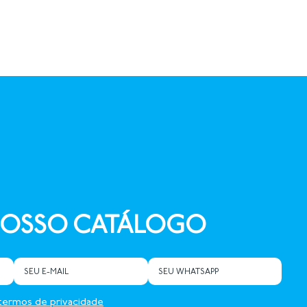
NOSSO CATÁLOGO
termos de privacidade