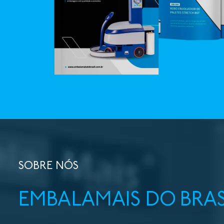
SOBRE NÓS
EMBALAMAIS DO BRAS