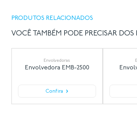
PRODUTOS RELACIONADOS
VOCÊ TAMBÉM PODE PRECISAR DOS
Envolvedoras
Envolvedora EMB-2500
Envol
›
Confira