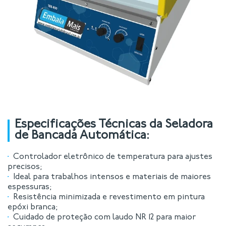
Especificações Técnicas da Seladora
de Bancada Automática:
Controlador eletrônico de temperatura para ajustes
precisos;
Ideal para trabalhos intensos e materiais de maiores
espessuras;
Resistência minimizada e revestimento em pintura
epóxi branca;
Cuidado de proteção com laudo NR 12 para maior