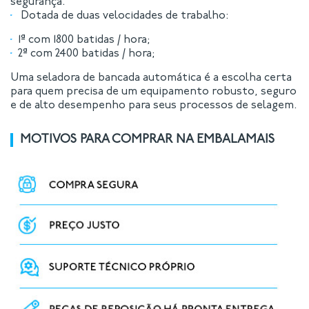
segurança.
Dotada de duas velocidades de trabalho:
1ª com 1800 batidas / hora;
2ª com 2400 batidas / hora;
Uma seladora de bancada automática é a escolha certa
para quem precisa de um equipamento robusto, seguro
e de alto desempenho para seus processos de selagem.
MOTIVOS PARA COMPRAR NA EMBALAMAIS