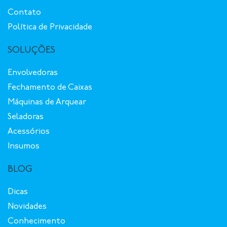
Contato
Política de Privacidade
SOLUÇÕES
Envolvedoras
Fechamento de Caixas
Máquinas de Arquear
Seladoras
Acessórios
Insumos
BLOG
Dicas
Novidades
Conhecimento