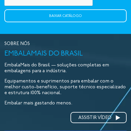
SOBRE NÓS
EMBALAMAIS DO BRASIL
EmbalaMais do Brasil — soluções completas em
embalagens para a indústria.
Equipamentos e suprimentos para embalar com o
melhor custo-benefício, suporte técnico especializado
e estrutura 100% nacional.
Embalar mais gastando menos.
ASSISTIR VÍDEO