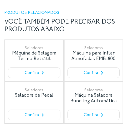
PRODUTOS RELACIONADOS
VOCÊ TAMBÉM PODE PRECISAR DOS
PRODUTOS ABAIXO
Seladoras
Seladoras
Máquina de Selagem
Máquina para Inflar
Termo Retrátil
Almofadas EMB-800
›
›
Confira
Confira
Seladoras
Seladoras
Seladora de Pedal
Máquina Seladora
Bundling Automática
›
›
Confira
Confira