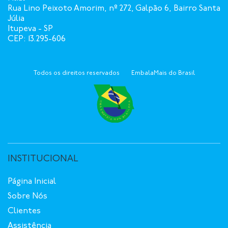
Rua Lino Peixoto Amorim, nº 272, Galpão 6, Bairro Santa
Júlia
Itupeva - SP
CEP: 13.295-606
Todos os direitos reservados
EmbalaMais do Brasil
INSTITUCIONAL
Página Inicial
Sobre Nós
Clientes
Assistência