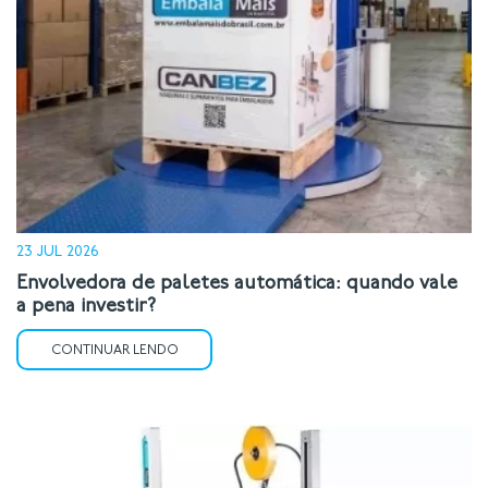
23 JUL 2026
Envolvedora de paletes automática: quando vale
a pena investir?
CONTINUAR LENDO