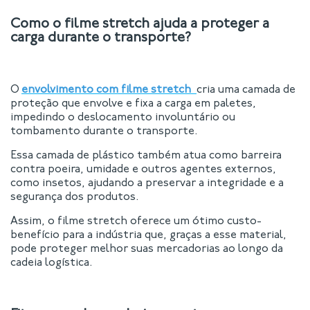
Como o filme stretch ajuda a proteger a
carga durante o transporte?
O
envolvimento com filme stretch
cria uma camada de
proteção que envolve e fixa a carga em paletes,
impedindo o deslocamento involuntário ou
tombamento durante o transporte.
Essa camada de plástico também atua como barreira
contra poeira, umidade e outros agentes externos,
como insetos, ajudando a preservar a integridade e a
segurança dos produtos.
Assim, o filme stretch oferece um ótimo custo-
benefício para a indústria que, graças a esse material,
pode proteger melhor suas mercadorias ao longo da
cadeia logística.