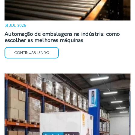
31 JUL 2026
Automação de embalagens na indústria: como
escolher as melhores máquinas
CONTINUAR LENDO