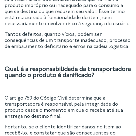
produto impróprio ou inadequado para o consumo a
que se destina ou que reduzem seu valor. Esse termo
está relacionado à funcionalidade do item, sem
necessariamente envolver risco à segurança do usuário.
Tantos defeitos, quanto vícios, podem ser
consequências de um transporte inadequado, processo
de embalamento deficitário e erros na cadeia logística.
Qual é a responsabilidade da transportadora
quando o produto é danificado?
O artigo 750 do Código Civil determina que a
transportadora é responsável pela integridade do
produto desde o momento em que o recebe até sua
entrega no destino final.
Portanto, se o cliente identificar danos no item ao
recebê-lo, e constatar que são consequentes do