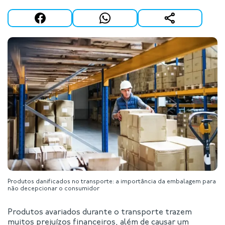
Produtos danificados no transporte: a importância da embalagem para
não decepcionar o consumidor
Produtos avariados durante o transporte trazem
muitos prejuízos financeiros, além de causar um