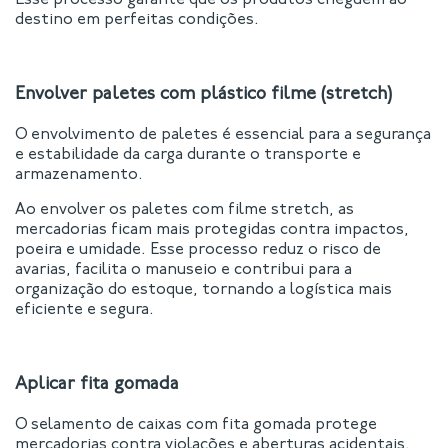
Esse processo garante que os produtos cheguem ao
destino em perfeitas condições.
Envolver paletes com plástico filme (stretch)
O envolvimento de paletes é essencial para a segurança
e estabilidade da carga durante o transporte e
armazenamento.
Ao envolver os paletes com filme stretch, as
mercadorias ficam mais protegidas contra impactos,
poeira e umidade. Esse processo reduz o risco de
avarias, facilita o manuseio e contribui para a
organização do estoque, tornando a logística mais
eficiente e segura.
Aplicar fita gomada
O selamento de caixas com fita gomada protege
mercadorias contra violações e aberturas acidentais.