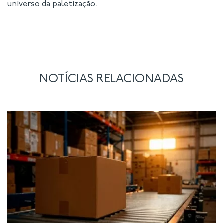
universo da paletização.
NOTÍCIAS RELACIONADAS