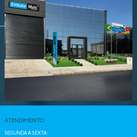
ATENDIMENTO
SEGUNDA A SEXTA: