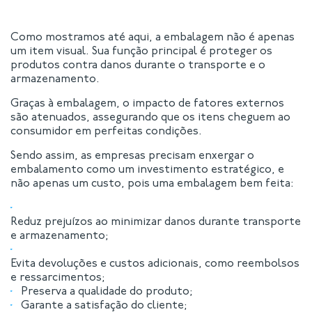
Como mostramos até aqui, a embalagem não é apenas
um item visual. Sua função principal é proteger os
produtos contra danos durante o transporte e o
armazenamento.
Graças à embalagem, o impacto de fatores externos
são atenuados, assegurando que os itens cheguem ao
consumidor em perfeitas condições.
Sendo assim, as empresas precisam enxergar o
embalamento como um investimento estratégico, e
não apenas um custo, pois uma embalagem bem feita:
Reduz prejuízos ao minimizar danos durante transporte
e armazenamento;
Evita devoluções e custos adicionais, como reembolsos
e ressarcimentos;
Preserva a qualidade do produto;
Garante a satisfação do cliente;