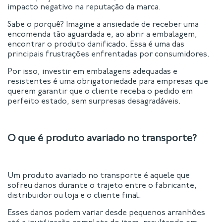
impacto negativo na reputação da marca.
Sabe o porquê? Imagine a ansiedade de receber uma
encomenda tão aguardada e, ao abrir a embalagem,
encontrar o produto danificado. Essa é uma das
principais frustrações enfrentadas por consumidores.
Por isso, investir em embalagens adequadas e
resistentes é uma obrigatoriedade para empresas que
querem garantir que o cliente receba o pedido em
perfeito estado, sem surpresas desagradáveis.
O que é produto avariado no transporte?
Um produto avariado no transporte é aquele que
sofreu danos durante o trajeto entre o fabricante,
distribuidor ou loja e o cliente final.
Esses danos podem variar desde pequenos arranhões