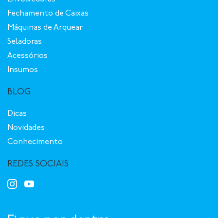
Fechamento de Caixas
Máquinas de Arquear
Seladoras
Acessórios
Insumos
BLOG
Dicas
Novidades
Conhecimento
REDES SOCIAIS