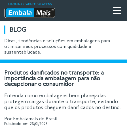
MÁQUINAS PARA EMBALAGENS
BLOG
Dicas, tendências e soluções em embalagens para
otimizar seus processos com qualidade e
sustentabilidade.
Produtos danificados no transporte: a
importância da embalagem para não
decepcionar o consumidor
Entenda como embalagens bem planejadas
protegem cargas durante o transporte, evitando
que os produtos cheguem danificados no destino.
Por Embalamais do Brasil
Publicado em 28/01/2025