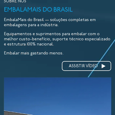
SOBRE NÓS
EMBALAMAIS DO BRASIL
EmbalaMais do Brasil — soluções completas em
embalagens para a indústria.
Equipamentos e suprimentos para embalar com o
melhor custo-benefício, suporte técnico especializado
e estrutura 100% nacional.
Embalar mais gastando menos.
ASSISTIR VÍDEO