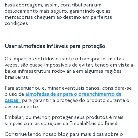
Essa abordagem, assim, contribui para um
deslocamento mais seguro, garantindo que as
mercadorias cheguem ao destino em perfeitas
condições.
Usar almofadas infláveis para proteção
Os impactos sofridos durante o transporte, muitas
vezes, são quase impossíveis de evitar, tendo em vista a
baixa infraestrutura rodoviária em algumas regiões
brasileiras.
Para atenuar ou eliminar eventuais danos, considera-se
o uso de
almofadas de ar para o preenchimento de
caixas
para garantir a proteção do produto durante o
deslocamento.
Embalar, ou melhor, proteger seus produtos é mais
simples com as soluções da EmbalaMais do Brasil.
Continue lendo nosso blog para mais dicas sobre o