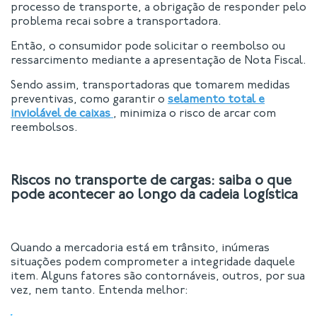
processo de transporte, a obrigação de responder pelo
problema recai sobre a transportadora.
Então, o consumidor pode solicitar o reembolso ou
ressarcimento mediante a apresentação de Nota Fiscal.
Sendo assim, transportadoras que tomarem medidas
preventivas, como garantir o
selamento total e
inviolável de caixas
, minimiza o risco de arcar com
reembolsos.
Riscos no transporte de cargas: saiba o que
pode acontecer ao longo da cadeia logística
Quando a mercadoria está em trânsito, inúmeras
situações podem comprometer a integridade daquele
item. Alguns fatores são contornáveis, outros, por sua
vez, nem tanto. Entenda melhor: