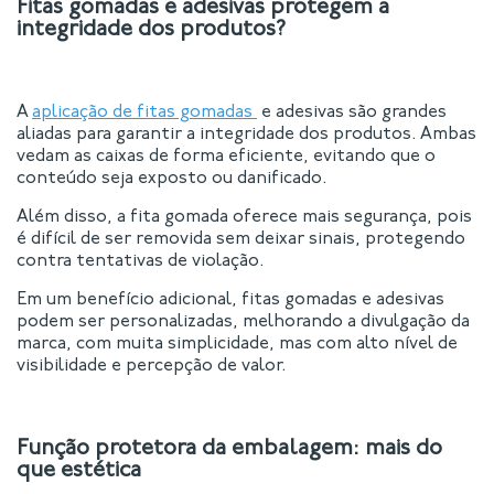
Fitas gomadas e adesivas protegem a
integridade dos produtos?
A
aplicação de fitas gomadas
e adesivas são grandes
aliadas para garantir a integridade dos produtos. Ambas
vedam as caixas de forma eficiente, evitando que o
conteúdo seja exposto ou danificado.
Além disso, a fita gomada oferece mais segurança, pois
é difícil de ser removida sem deixar sinais, protegendo
contra tentativas de violação.
Em um benefício adicional, fitas gomadas e adesivas
podem ser personalizadas, melhorando a divulgação da
marca, com muita simplicidade, mas com alto nível de
visibilidade e percepção de valor.
Função protetora da embalagem: mais do
que estética