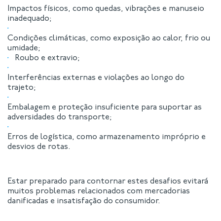
Impactos físicos, como quedas, vibrações e manuseio
inadequado;
Condições climáticas, como exposição ao calor, frio ou
umidade;
Roubo e extravio;
Interferências externas e violações ao longo do
trajeto;
Embalagem e proteção insuficiente para suportar as
adversidades do transporte;
Erros de logística, como armazenamento impróprio e
desvios de rotas.
Estar preparado para contornar estes desafios evitará
muitos problemas relacionados com mercadorias
danificadas e insatisfação do consumidor.