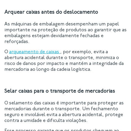
Arquear caixas antes do deslocamento
As máquinas de embalagem desempenham um papel
importante na proteção de produtos ao garantir que as
embalagens estejam devidamente fechadas e
reforçadas.
O
arqueamento de caixas
, por exemplo, evita a
abertura acidental durante o transporte, minimiza o
risco de danos por impacto e mantém a integridade da
mercadoria ao longo da cadeia logística.
Selar caixas para o transporte de mercadorias
O selamento das caixas é importante para proteger as
mercadorias durante o transporte. Um fechamento
seguro e inviolável evita a abertura acidental, protege
contra a umidade e dificulta violações.