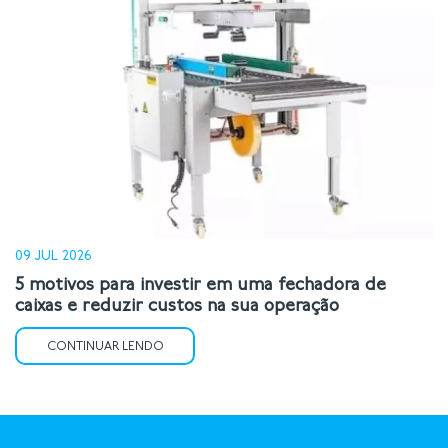
09 JUL 2026
5 motivos para investir em uma fechadora de
caixas e reduzir custos na sua operação
CONTINUAR LENDO