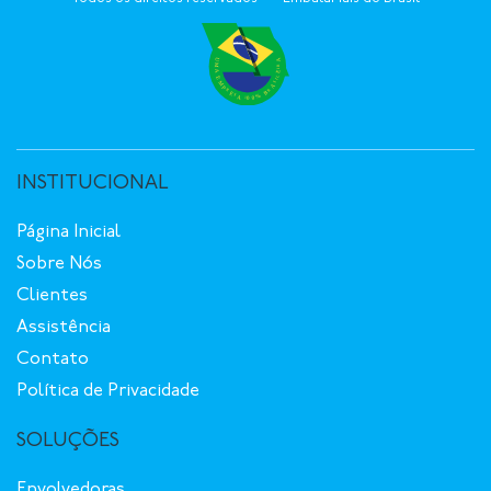
INSTITUCIONAL
Página Inicial
Sobre Nós
Clientes
Assistência
Contato
Política de Privacidade
SOLUÇÕES
Envolvedoras