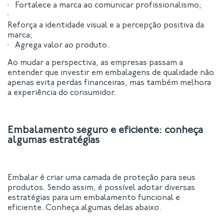
Fortalece a marca ao comunicar profissionalismo;
Reforça a identidade visual e a percepção positiva da
marca;
Agrega valor ao produto.
Ao mudar a perspectiva, as empresas passam a
entender que investir em embalagens de qualidade não
apenas evita perdas financeiras, mas também melhora
a experiência do consumidor.
Embalamento seguro e eficiente: conheça
algumas estratégias
Embalar é criar uma camada de proteção para seus
produtos. Sendo assim, é possível adotar diversas
estratégias para um embalamento funcional e
eficiente. Conheça algumas delas abaixo.